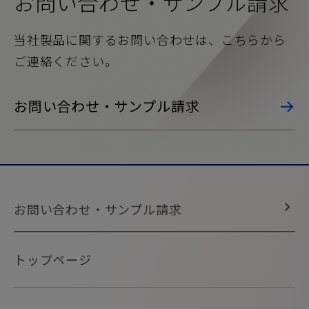
お問い合わせ・
サンプル請求
当社製品に関するお問い合わせは、こちらから
ご連絡ください。
お問い合わせ・サンプル請求
お問い合わせ・サンプル請求
トップページ