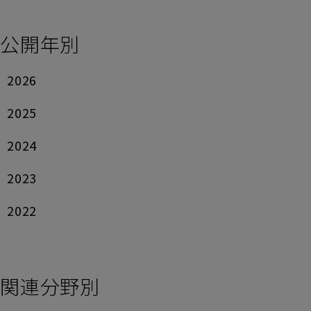
公開年別
2026
2025
2024
2023
2022
関連分野別