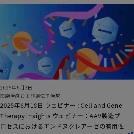
2025年6月2日
細胞治療および遺伝子治療
2025年6月18日 ウェビナー : Cell and Gene
Therapy Insights ウェビナー：AAV製造プ
ロセスにおけるエンドヌクレアーゼの有用性