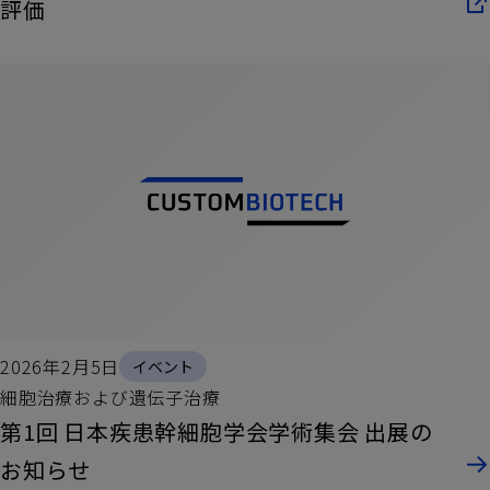
評価
2026年2月5日
イベント
細胞治療および遺伝子治療
第1回 日本疾患幹細胞学会学術集会 出展の
お知らせ