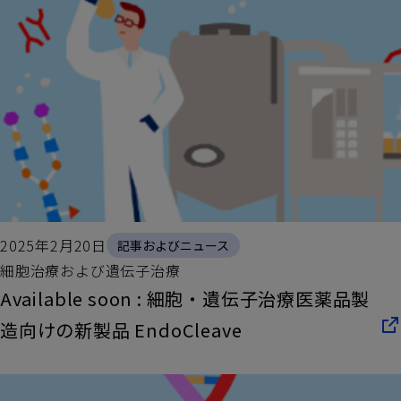
2025年2月20日
記事およびニュース
細胞治療および遺伝子治療
Available soon : 細胞・遺伝子治療医薬品製
造向けの新製品 EndoCleave