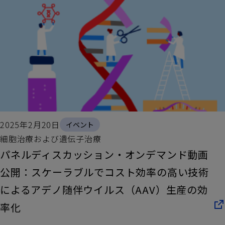
2025年2月20日
イベント
細胞治療および遺伝子治療
パネルディスカッション・オンデマンド動画
公開：スケーラブルでコスト効率の高い技術
によるアデノ随伴ウイルス（AAV）生産の効
率化