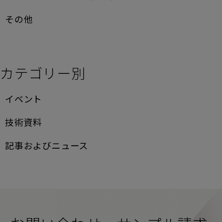
その他
カテゴリー別
イベント
技術資料
記事およびニュース