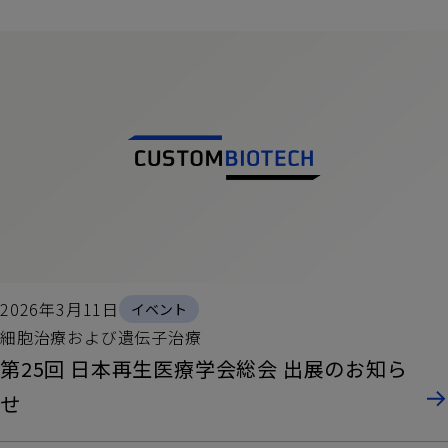
2026年3月11日
イベント
細胞治療および遺伝子治療
第25回 日本再生医療学会総会 出展のお知ら
せ