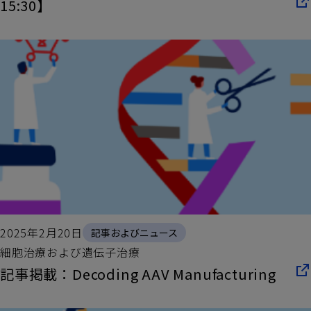
15:30】
クッキーポリシー
2025年2月20日
記事およびニュース
細胞治療および遺伝子治療
記事掲載：Decoding AAV Manufacturing