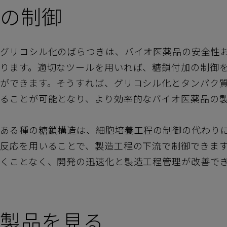
の制御
グリコシル化のばらつきは、バイオ医薬品の安全性
ります。適切なツールを用いれば、糖鎖付加の制御
ができます。そうすれば、グリコシル化とタンパク
ることが可能となり、より効率的なバイオ医薬品の
ある種の糖鎖構造は、細胞培養工程の制御の代わり
反応を用いることで、製造工程の下流で制御できま
くことなく、開発の迅速化と製造工程管理が改善で
製品を見る