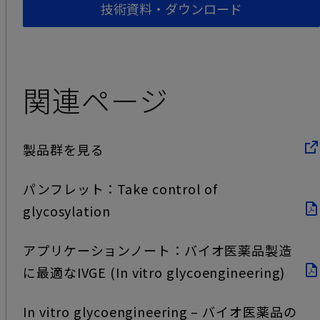
技術資料・ダウンロード
関連ページ
製品群を見る
パンフレット：Take control of
glycosylation
アプリケーションノート：バイオ医薬品製造
に最適なIVGE (In vitro glycoengineering)
In vitro glycoengineering – バイオ医薬品の