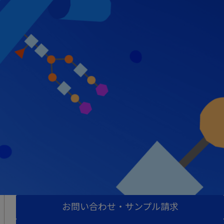
お問い合わせ・サンプル請求