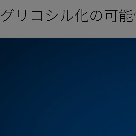
グリコシル化の可能