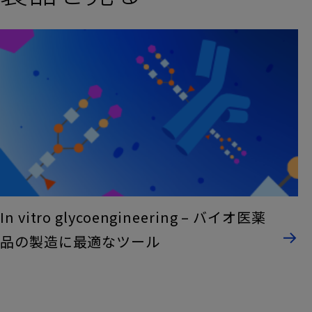
In vitro glycoengineering – バイオ医薬
品の製造に最適なツール