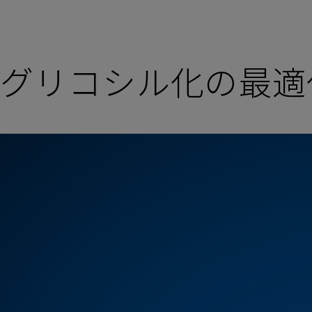
グリコシル化の最適